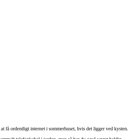
 at få ordentligt internet i sommerhuset, hvis det ligger ved kysten.